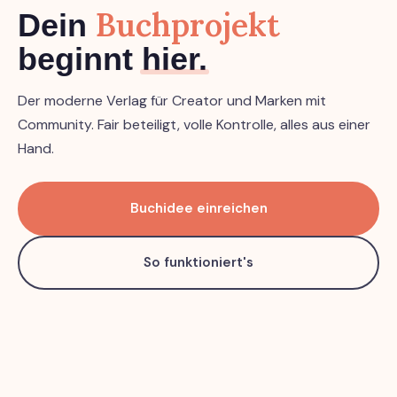
Buchprojekt
Dein
beginnt
hier.
Der moderne Verlag für Creator und Marken mit
Community. Fair beteiligt, volle Kontrolle, alles aus einer
Hand.
Buchidee einreichen
So funktioniert's